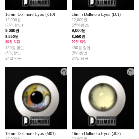
16mm Dollmore Eyes (K10)
16mm Dollmore Eyes (L01)
12,000원
12,000원
(25%할인)
(25%할인)
9,000원
9,000원
8,550원
8,550원
90원 적립
90원 적립
450원 할인
450원 할인
(5%)할인
(5%)할인
24일 남음
24일 남음
16mm Dollmore Eyes (M01)
16mm Dollmore Eyes (J02)