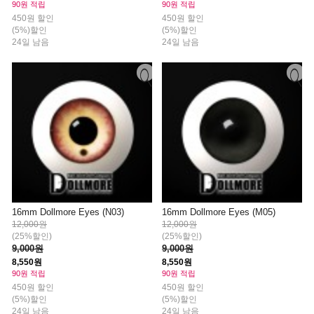
90원 적립
90원 적립
450원 할인
450원 할인
(5%)할인
(5%)할인
24일 남음
24일 남음
16mm Dollmore Eyes (N03)
16mm Dollmore Eyes (M05)
12,000원
12,000원
(25%할인)
(25%할인)
9,000원
9,000원
8,550원
8,550원
90원 적립
90원 적립
450원 할인
450원 할인
(5%)할인
(5%)할인
24일 남음
24일 남음