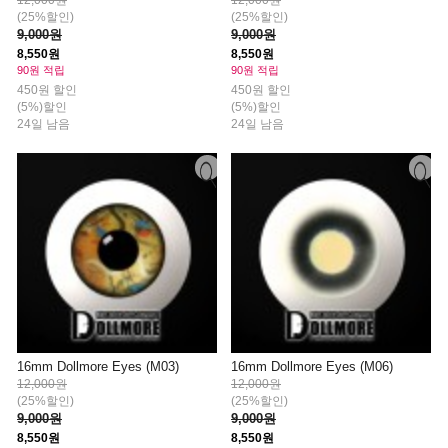
12,000원
12,000원
(25%할인)
(25%할인)
9,000원
9,000원
8,550원
8,550원
90원 적립
90원 적립
450원 할인
450원 할인
(5%)할인
(5%)할인
24일 남음
24일 남음
16mm Dollmore Eyes (M03)
16mm Dollmore Eyes (M06)
12,000원
12,000원
(25%할인)
(25%할인)
9,000원
9,000원
8,550원
8,550원