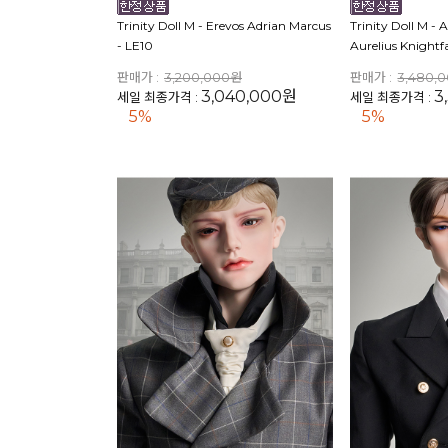
Trinity Doll M - Erevos Adrian Marcus
Trinity Doll M - 
- LE10
Aurelius Knightfa
판매가 :
3,200,000원
판매가 :
3,480,
3,040,000원
3
세일 최종가격 :
세일 최종가격 :
5%
5%