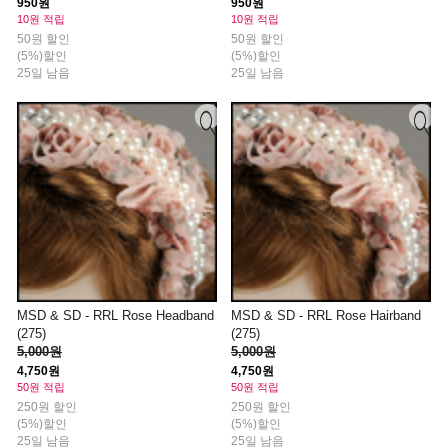
950원
950원
10원 적립
10원 적립
50원 할인
50원 할인
(5%)할인
(5%)할인
25일 남음
25일 남음
MSD & SD - RRL Rose Headband
MSD & SD - RRL Rose Hairband
(275)
(275)
5,000원
5,000원
4,750원
4,750원
50원 적립
50원 적립
250원 할인
250원 할인
(5%)할인
(5%)할인
25일 남음
25일 남음