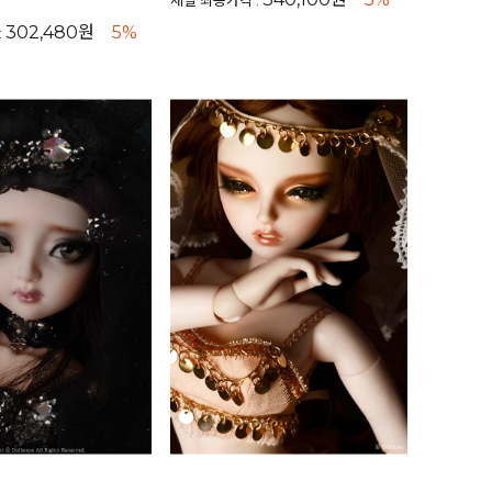
302,480원
5%
: