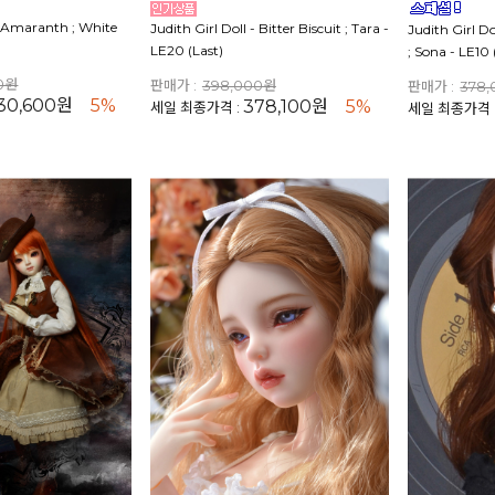
 - Amaranth ; White
Judith Girl Doll - Bitter Biscuit ; Tara -
Judith Girl Do
LE20 (Last)
; Sona - LE10 
0원
판매가 :
398,000원
판매가 :
378
30,600원
5%
378,100원
5%
세일 최종가격 :
세일 최종가격 