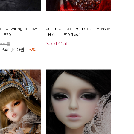
oll - Unwilling to show
Judith Girl Doll - Bride of the Monster
 - LE20
; Heizle - LE10 (Last)
Sold Out
,000원
340,100원
5%
: