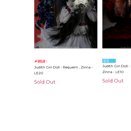
Judith Girl Doll -
Judith Girl Doll - Requiem ; Zinna -
Zinna - LE10
LE20
Sold Out
Sold Out