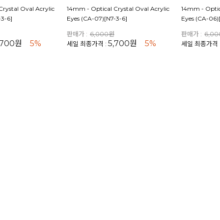
rystal Oval Acrylic
14mm - Optical Crystal Oval Acrylic
14mm - Optica
-3-6]
Eyes (CA-07)[N7-3-6]
Eyes (CA-06)
판매가 :
6,000원
판매가 :
6,0
,700원
5%
5,700원
5%
세일 최종가격 :
세일 최종가격 