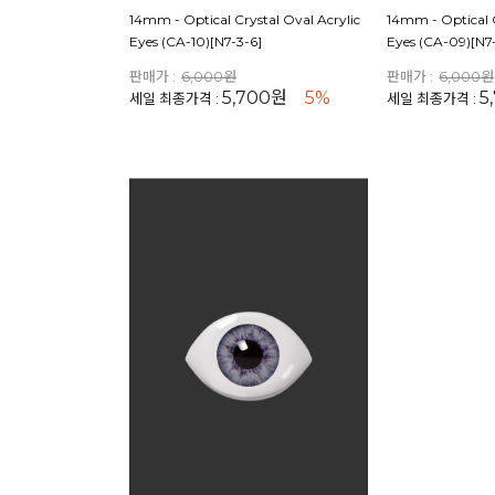
14mm - Optical Crystal Oval Acrylic
14mm - Optical C
Eyes (CA-10)[N7-3-6]
Eyes (CA-09)[N7
판매가 :
6,000원
판매가 :
6,000원
5,700원
5%
5
세일 최종가격 :
세일 최종가격 :