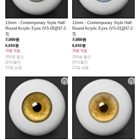
12mm - Contemporary Style Half-
12mm - Contemporary Style Half-
Round Acrylic Eyes (VS-05)[N7-2-
Round Acrylic Eyes (VS-01)[N7-2-
3]
3]
7,000원
7,000원
6,650원
6,650원
70원 적립
70원 적립
350원 할인
350원 할인
(5%)할인
(5%)할인
22일 남음
22일 남음