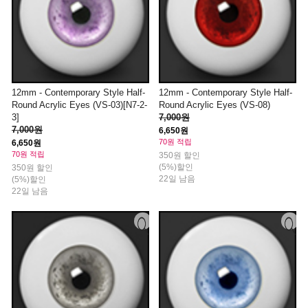
12mm - Contemporary Style Half-
12mm - Contemporary Style Half-
Round Acrylic Eyes (VS-03)[N7-2-
Round Acrylic Eyes (VS-08)
3]
7,000원
7,000원
6,650원
70원 적립
6,650원
70원 적립
350원 할인
(5%)할인
350원 할인
22일 남음
(5%)할인
22일 남음