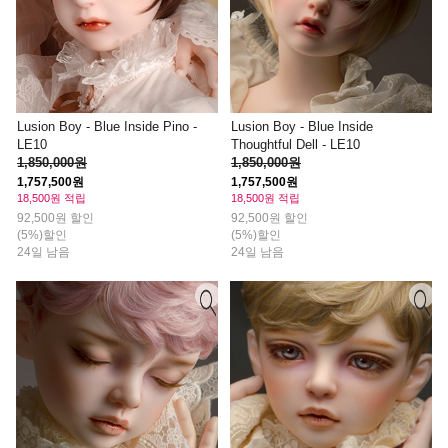
Lusion Boy - Blue Inside Pino -
Lusion Boy - Blue Inside
LE10
Thoughtful Dell - LE10
1,850,000원
1,850,000원
1,757,500원
1,757,500원
18,500원 적립
18,500원 적립
92,500원 할인
92,500원 할인
(5%)할인
(5%)할인
24일 남음
24일 남음