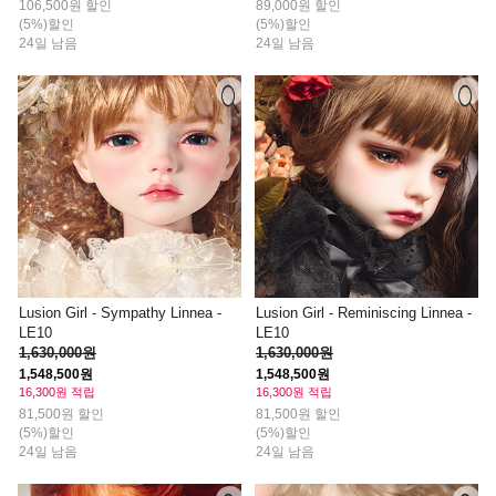
106,500원 할인
89,000원 할인
(5%)할인
(5%)할인
24일 남음
24일 남음
Lusion Girl - Sympathy Linnea -
Lusion Girl - Reminiscing Linnea -
LE10
LE10
1,630,000원
1,630,000원
1,548,500원
1,548,500원
16,300원 적립
16,300원 적립
81,500원 할인
81,500원 할인
(5%)할인
(5%)할인
24일 남음
24일 남음