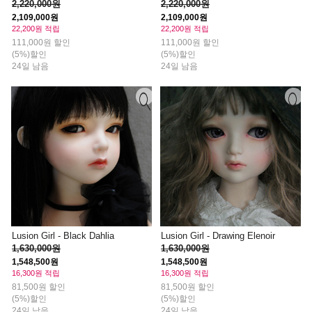
2,220,000원
2,220,000원
2,109,000원
2,109,000원
22,200원 적립
22,200원 적립
111,000원 할인
111,000원 할인
(5%)할인
(5%)할인
24일 남음
24일 남음
Lusion Girl - Black Dahlia
Lusion Girl - Drawing Elenoir
1,630,000원
1,630,000원
1,548,500원
1,548,500원
16,300원 적립
16,300원 적립
81,500원 할인
81,500원 할인
(5%)할인
(5%)할인
24일 남음
24일 남음