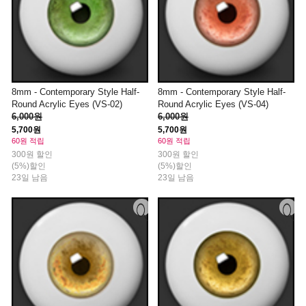
8mm - Contemporary Style Half-
8mm - Contemporary Style Half-
Round Acrylic Eyes (VS-02)
Round Acrylic Eyes (VS-04)
6,000원
6,000원
5,700원
5,700원
60원 적립
60원 적립
300원 할인
300원 할인
(5%)할인
(5%)할인
23일 남음
23일 남음