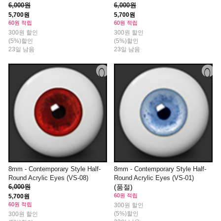
6,000원
6,000원
5,700원
5,700원
60원 적립
60원 적립
300원 할인
300원 할인
(5%)할인
(5%)할인
23일 남음
23일 남음
8mm - Contemporary Style Half-
8mm - Contemporary Style Half-
Round Acrylic Eyes (VS-08)
Round Acrylic Eyes (VS-01)
6,000원
(품절)
60원 적립
5,700원
60원 적립
300원 할인
(5%)할인
300원 할인