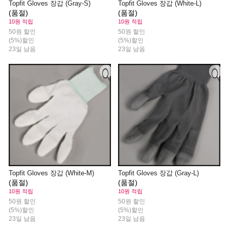
Topfit Gloves 장갑 (Gray-S)
Topfit Gloves 장갑 (White-L)
(품절)
(품절)
10원 적립
10원 적립
50원 할인
50원 할인
(5%)할인
(5%)할인
23일 남음
23일 남음
Topfit Gloves 장갑 (White-M)
Topfit Gloves 장갑 (Gray-L)
(품절)
(품절)
10원 적립
10원 적립
50원 할인
50원 할인
(5%)할인
(5%)할인
23일 남음
23일 남음