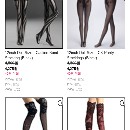
12inch Doll Size - Cauline Band
12inch Doll Size - CK Panty
Stocking (Black)
Stockings (Black)
4,500원
4,500원
4,275원
4,275원
40원 적립
40원 적립
225원 할인
225원 할인
(5%)할인
(5%)할인
24일 남음
24일 남음