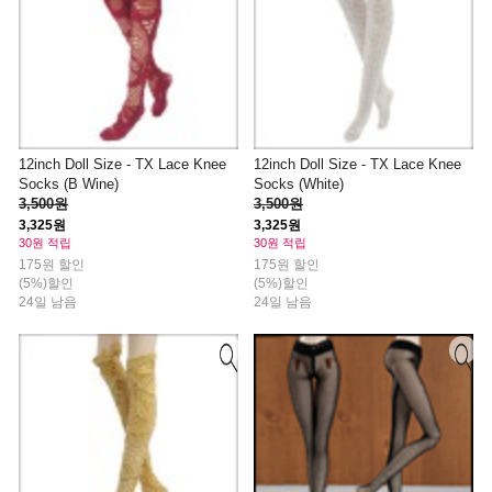
12inch Doll Size - TX Lace Knee
12inch Doll Size - TX Lace Knee
Socks (B Wine)
Socks (White)
3,500원
3,500원
3,325원
3,325원
30원 적립
30원 적립
175원 할인
175원 할인
(5%)할인
(5%)할인
24일 남음
24일 남음