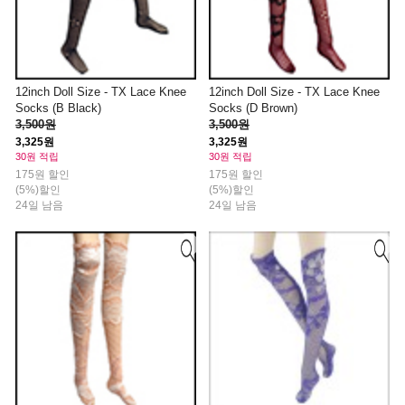
12inch Doll Size - TX Lace Knee
12inch Doll Size - TX Lace Knee
Socks (B Black)
Socks (D Brown)
3,500원
3,500원
3,325원
3,325원
30원 적립
30원 적립
175원 할인
175원 할인
(5%)할인
(5%)할인
24일 남음
24일 남음