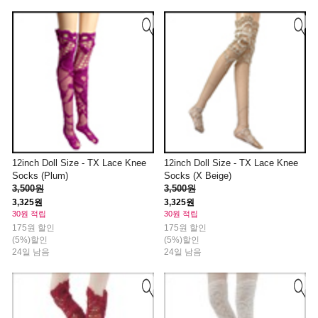
12inch Doll Size - TX Lace Knee
12inch Doll Size - TX Lace Knee
Socks (Plum)
Socks (X Beige)
3,500원
3,500원
3,325원
3,325원
30원 적립
30원 적립
175원 할인
175원 할인
(5%)할인
(5%)할인
24일 남음
24일 남음