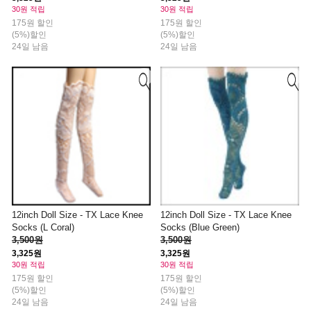
30원 적립
30원 적립
175원 할인
175원 할인
(5%)할인
(5%)할인
24일 남음
24일 남음
12inch Doll Size - TX Lace Knee
12inch Doll Size - TX Lace Knee
Socks (L Coral)
Socks (Blue Green)
3,500원
3,500원
3,325원
3,325원
30원 적립
30원 적립
175원 할인
175원 할인
(5%)할인
(5%)할인
24일 남음
24일 남음