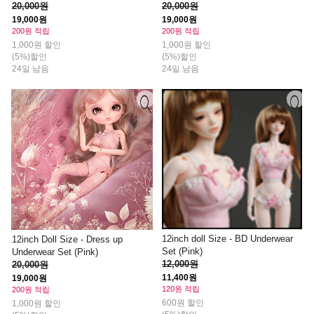
20,000원
20,000원
19,000원
19,000원
200원 적립
200원 적립
1,000원 할인
1,000원 할인
(5%)할인
(5%)할인
24일 남음
24일 남음
12inch doll Size - BD Underwear
12inch Doll Size - Dress up
Set (Pink)
Underwear Set (Pink)
12,000원
20,000원
11,400원
19,000원
120원 적립
200원 적립
600원 할인
1,000원 할인