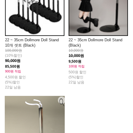
22 ~ 35cm Dollmore Doll Stand
22 ~ 35cm Dollmore Doll Stand
10개 셋트 (Black)
(Black)
100,000원
10,000원
(10%할인)
10,000원
90,000원
9,500원
85,500원
100원 적립
900원 적립
500원 할인
4,500원 할인
(5%)할인
(5%)할인
22일 남음
22일 남음