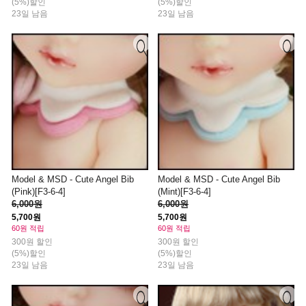
(5%)할인
(5%)할인
23일 남음
23일 남음
Model & MSD - Cute Angel Bib
Model & MSD - Cute Angel Bib
(Pink)[F3-6-4]
(Mint)[F3-6-4]
6,000원
6,000원
5,700원
5,700원
60원 적립
60원 적립
300원 할인
300원 할인
(5%)할인
(5%)할인
23일 남음
23일 남음