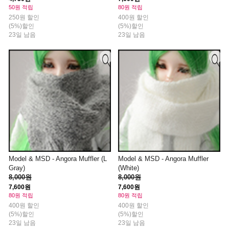
50원 적립
80원 적립
250원 할인
400원 할인
(5%)할인
(5%)할인
23일 남음
23일 남음
Model & MSD - Angora Muffler (L
Model & MSD - Angora Muffler
Gray)
(White)
8,000원
8,000원
7,600원
7,600원
80원 적립
80원 적립
400원 할인
400원 할인
(5%)할인
(5%)할인
23일 남음
23일 남음