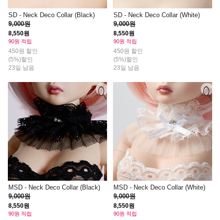
SD - Neck Deco Collar (Black)
SD - Neck Deco Collar (White)
9,000원
9,000원
8,550원
8,550원
90원 적립
90원 적립
450원 할인
450원 할인
(5%)할인
(5%)할인
23일 남음
23일 남음
MSD - Neck Deco Collar (Black)
MSD - Neck Deco Collar (White)
9,000원
9,000원
8,550원
8,550원
90원 적립
90원 적립