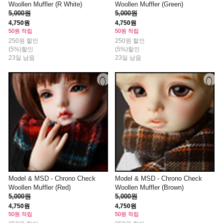
Woollen Muffler (R White)
Woollen Muffler (Green)
5,000원
5,000원
4,750원
4,750원
50원 적립
50원 적립
250원 할인
250원 할인
(5%)할인
(5%)할인
23일 남음
23일 남음
Model & MSD - Chrono Check
Model & MSD - Chrono Check
Woollen Muffler (Red)
Woollen Muffler (Brown)
5,000원
5,000원
4,750원
4,750원
50원 적립
50원 적립