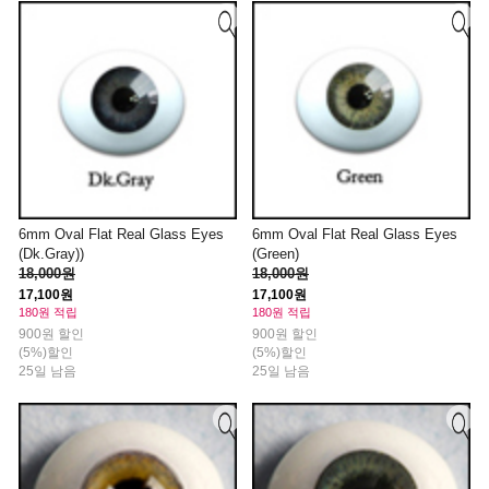
6mm Oval Flat Real Glass Eyes
6mm Oval Flat Real Glass Eyes
(Dk.Gray))
(Green)
18,000원
18,000원
17,100원
17,100원
180원 적립
180원 적립
900원 할인
900원 할인
(5%)할인
(5%)할인
25일 남음
25일 남음