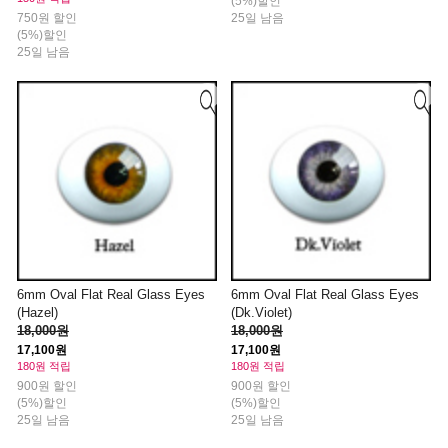
(5%)할인
750원 할인
25일 남음
(5%)할인
25일 남음
6mm Oval Flat Real Glass Eyes
6mm Oval Flat Real Glass Eyes
(Hazel)
(Dk.Violet)
18,000원
18,000원
17,100원
17,100원
180원 적립
180원 적립
900원 할인
900원 할인
(5%)할인
(5%)할인
25일 남음
25일 남음