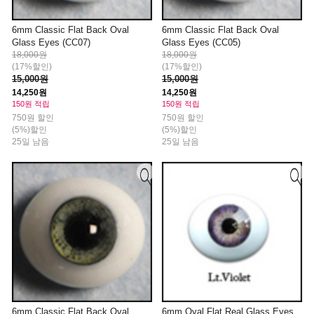
6mm Classic Flat Back Oval
6mm Classic Flat Back Oval
Glass Eyes (CC07)
Glass Eyes (CC05)
18,000원
18,000원
(17%할인)
(17%할인)
15,000원
15,000원
14,250원
14,250원
150원 적립
150원 적립
750원 할인
750원 할인
(5%)할인
(5%)할인
25일 남음
25일 남음
6mm Classic Flat Back Oval
6mm Oval Flat Real Glass Eyes