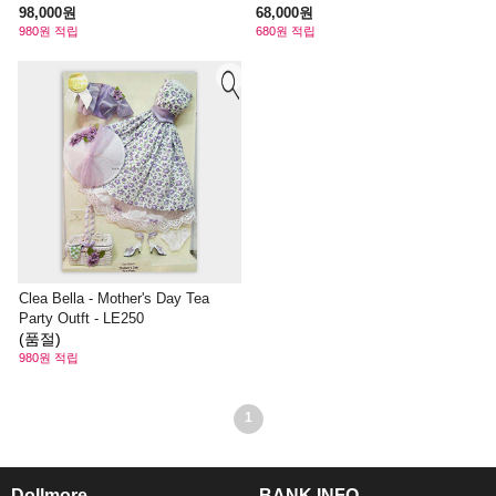
98,000원
68,000원
980원 적립
680원 적립
Clea Bella - Mother's Day Tea
Party Outft - LE250
(품절)
980원 적립
1
Dollmore
BANK INFO