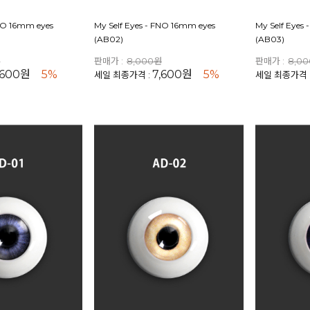
FNO 16mm eyes
My Self Eyes - FNO 16mm eyes
My Self Eyes
(AB02)
(AB03)
원
판매가 :
8,000원
판매가 :
8,0
,600원
5%
7,600원
5%
세일 최종가격 :
세일 최종가격 