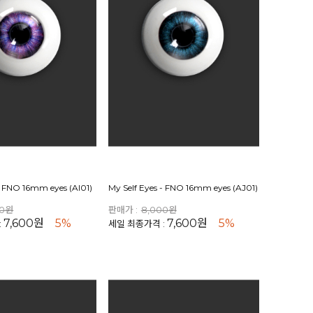
- FNO 16mm eyes (AI01)
My Self Eyes - FNO 16mm eyes (AJ01)
00원
판매가 :
8,000원
7,600원
5%
7,600원
5%
:
세일 최종가격 :