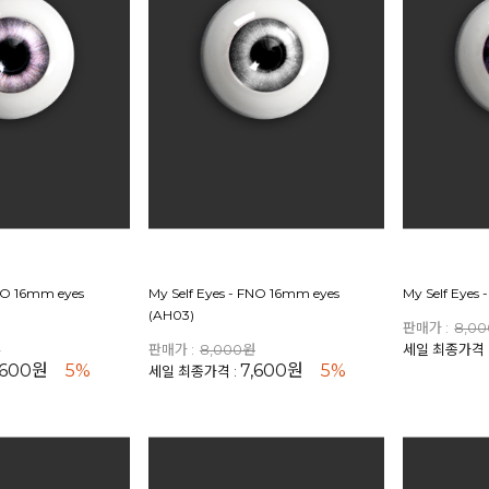
FNO 16mm eyes
My Self Eyes - FNO 16mm eyes
My Self Eyes 
(AH03)
판매가 :
8,0
원
판매가 :
8,000원
세일 최종가격 
,600원
5%
7,600원
5%
세일 최종가격 :