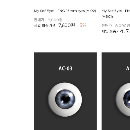
My Self Eyes - FNO 16mm eyes (AI02)
My Self Eyes - 
(AB01)
판매가 :
8,000원
7,600원
5%
세일 최종가격 :
판매가 :
8,000
7
세일 최종가격 :