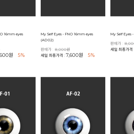
FNO 16mm eyes
My Self Eyes - FNO 16mm eyes
My Self Eyes
(AD02)
판매가 :
8,0
원
판매가 :
8,000원
세일 최종가격 
,600원
5%
7,600원
5%
세일 최종가격 :