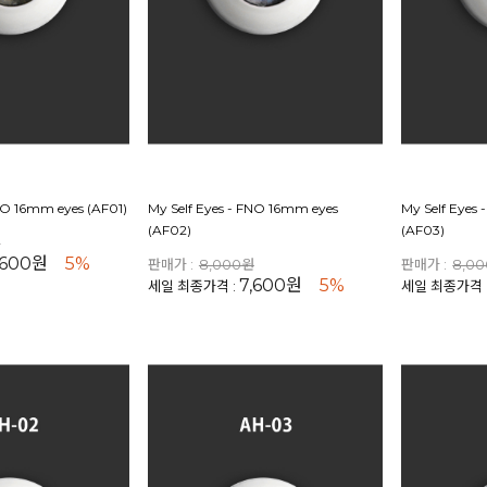
FNO 16mm eyes (AF01)
My Self Eyes - FNO 16mm eyes
My Self Eyes
(AF02)
(AF03)
원
,600원
5%
판매가 :
8,000원
판매가 :
8,0
7,600원
5%
세일 최종가격 :
세일 최종가격 