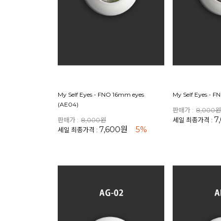
My Self Eyes - FNO 16mm eyes
My Self Eyes - 
(AE04)
판매가 :
8,000
7
판매가 :
8,000원
세일 최종가격 :
7,600원
5%
세일 최종가격 :