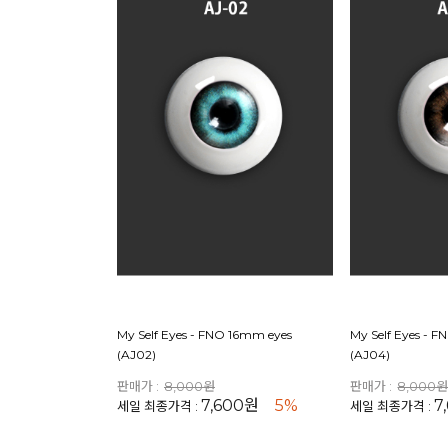
My Self Eyes - FNO 16mm eyes
My Self Eyes - 
(AJ02)
(AJ04)
판매가 :
8,000원
판매가 :
8,000
7,600원
5%
7
세일 최종가격 :
세일 최종가격 :