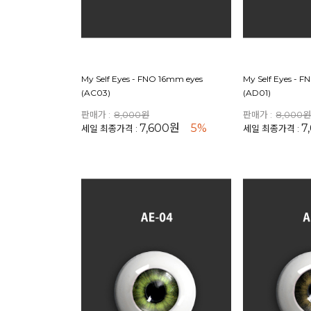
My Self Eyes - FNO 16mm eyes
My Self Eyes - 
(AC03)
(AD01)
판매가 :
8,000원
판매가 :
8,000
7,600원
5%
7
세일 최종가격 :
세일 최종가격 :