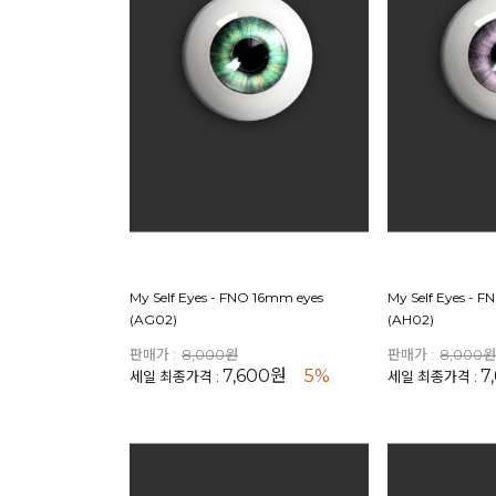
My Self Eyes - FNO 16mm eyes
My Self Eyes - 
(AG02)
(AH02)
판매가 :
8,000원
판매가 :
8,000
7,600원
5%
7
세일 최종가격 :
세일 최종가격 :