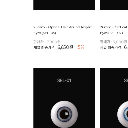
26mm - Optical Half Round Acrylic
26mm - Optical 
Eyes (SEL-05)
Eyes (SEL-07)
판매가 :
7,000원
판매가 :
7,000원
6,650원
5%
6
세일 최종가격 :
세일 최종가격 :