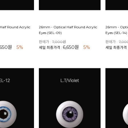
Half Round Acrylic
26mm - Optical Half Round Acrylic
26mm - Optic
Eyes (SEL-09)
Eyes (SEL-14)
판매가 :
7,000원
판매가 :
7,0
,650원
5%
6,650원
5%
세일 최종가격 :
세일 최종가격 