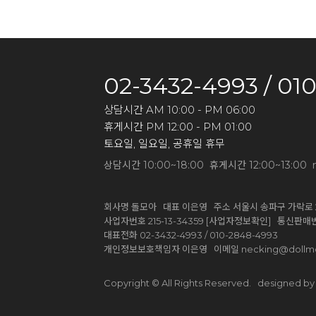
02-3432-4993 / 01
상담시간 AM 10:00 - PM 06:00
휴게시간 PM 12:00 - PM 01:00
토요일, 일요일, 공휴일 휴무
상담시간 10:00~18:00 휴게시간 12:00~13:00 
회사명 돌모아 대표 이은영 주소 서울시 송파구 가락로 2
[사업자정보확인]
사업자번호 215-13-34359
통신판매번호
대표전화 02-3432-4993 / 010-2848-4993
necking@dollm
개인정보보호책임자 이은영 이메일
designed by 
Copyright © All Rights Reserved.