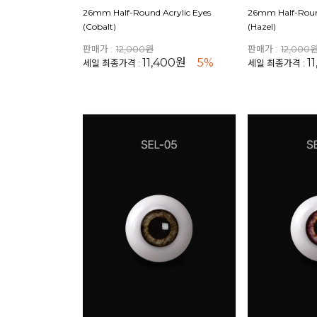
26mm Half-Round Acrylic Eyes
26mm Half-Round
(Cobalt)
(Hazel)
판매가 :
12,000원
판매가 :
12,000
11,400원
5%
1
세일 최종가격 :
세일 최종가격 :