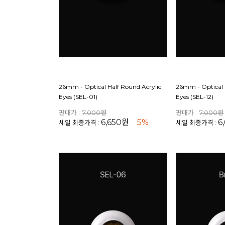
26mm - Optical Half Round Acrylic
26mm - Optical 
Eyes (SEL-01)
Eyes (SEL-12)
판매가 :
7,000원
판매가 :
7,000원
6,650원
5%
6
세일 최종가격 :
세일 최종가격 :