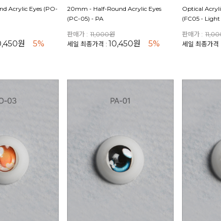
d Acrylic Eyes (PO-
20mm - Half-Round Acrylic Eyes
Optical Acry
(PC-05) - PA
(FC05 - Light
판매가 :
11,000원
판매가 :
11,0
0,450원
5%
10,450원
5%
세일 최종가격 :
세일 최종가격 