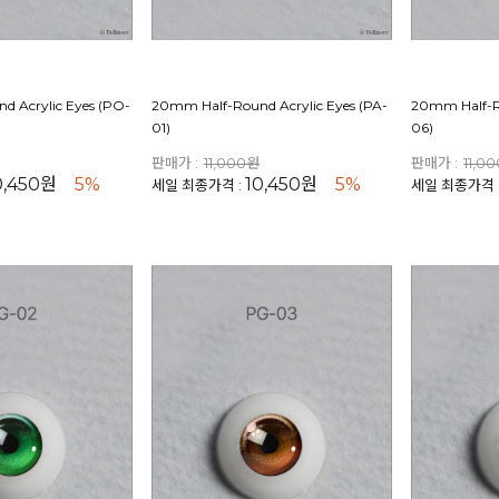
d Acrylic Eyes (PO-
20mm Half-Round Acrylic Eyes (PA-
20mm Half-Ro
01)
06)
판매가 :
11,000원
판매가 :
11,0
0,450원
5%
10,450원
5%
세일 최종가격 :
세일 최종가격 