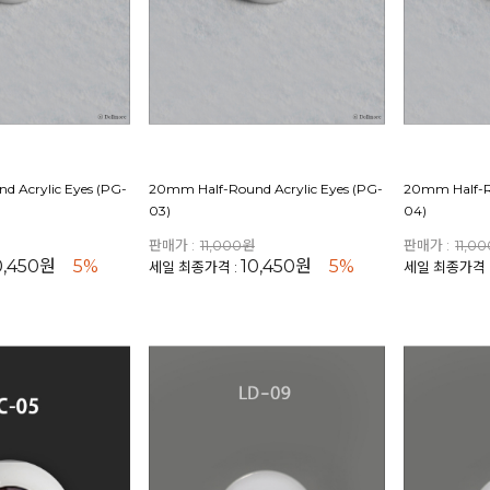
 Acrylic Eyes (PG-
20mm Half-Round Acrylic Eyes (PG-
20mm Half-Ro
03)
04)
판매가 :
11,000원
판매가 :
11,0
0,450원
5%
10,450원
5%
세일 최종가격 :
세일 최종가격 