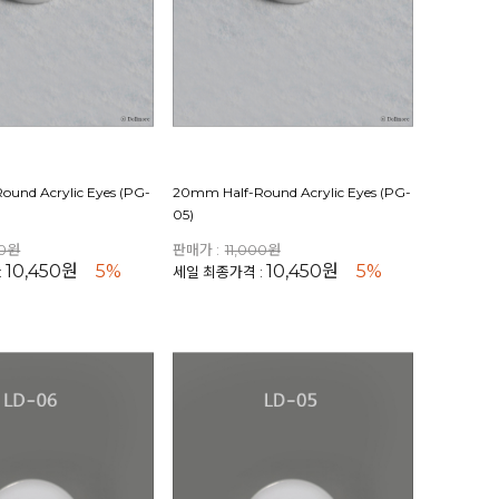
und Acrylic Eyes (PG-
20mm Half-Round Acrylic Eyes (PG-
05)
00원
판매가 :
11,000원
10,450원
5%
10,450원
5%
:
세일 최종가격 :