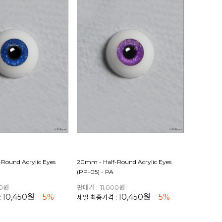
Round Acrylic Eyes
20mm - Half-Round Acrylic Eyes
(PP-05) - PA
00원
판매가 :
11,000원
10,450원
5%
10,450원
5%
:
세일 최종가격 :