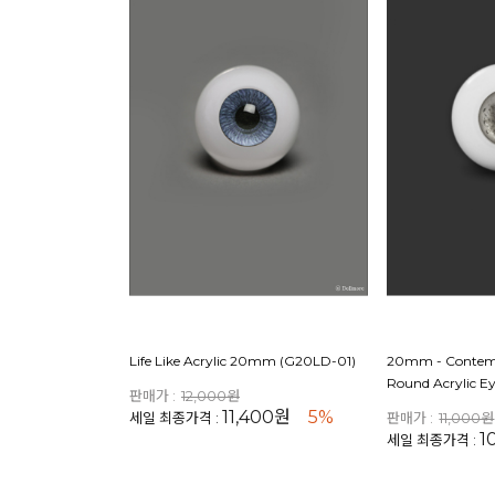
Life Like Acrylic 20mm (G20LD-01)
20mm - Contemp
Round Acrylic Ey
판매가 :
12,000원
11,400원
5%
세일 최종가격 :
판매가 :
11,000원
1
세일 최종가격 :