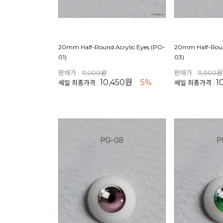
20mm Half-Round Acrylic Eyes (PO-
20mm Half-Roun
01)
03)
판매가 :
11,000원
판매가 :
11,000원
10,450원
5%
1
세일 최종가격 :
세일 최종가격 :