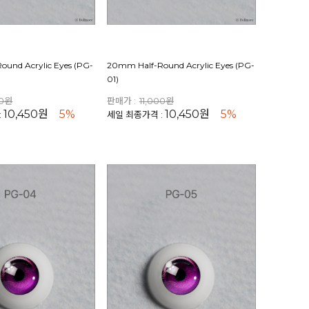
und Acrylic Eyes (PG-
20mm Half-Round Acrylic Eyes (PG-
01)
00원
판매가 :
11,000원
10,450원
5%
10,450원
5%
:
세일 최종가격 :