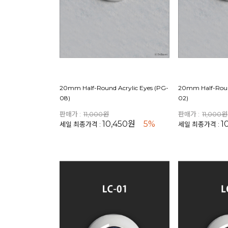
20mm Half-Round Acrylic Eyes (PG-
20mm Half-Round
08)
02)
판매가 :
11,000원
판매가 :
11,000원
10,450원
5%
1
세일 최종가격 :
세일 최종가격 :