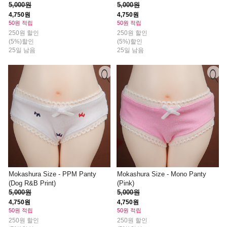
5,000원
5,000원
4,750원
4,750원
50원 적립
50원 적립
250원 할인
250원 할인
(5%)할인
(5%)할인
25일 남음
25일 남음
Mokashura Size - PPM Panty
Mokashura Size - Mono Panty
(Dog R&B Print)
(Pink)
5,000원
5,000원
4,750원
4,750원
50원 적립
50원 적립
250원 할인
250원 할인