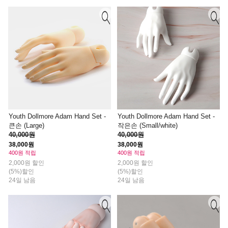
Youth Dollmore Adam Hand Set -
Youth Dollmore Adam Hand Set -
큰손 (Large)
작은손 (Small/white)
40,000원
40,000원
38,000원
38,000원
400원 적립
400원 적립
2,000원 할인
2,000원 할인
(5%)할인
(5%)할인
24일 남음
24일 남음