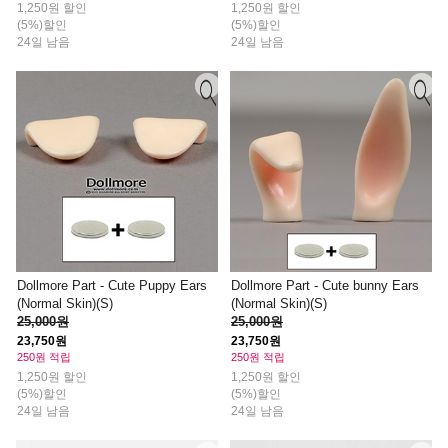
1,250원 할인
1,250원 할인
(5%)할인
(5%)할인
24일 남음
24일 남음
Dollmore Part - Cute Puppy Ears
Dollmore Part - Cute bunny Ears
(Normal Skin)(S)
(Normal Skin)(S)
25,000원
25,000원
23,750원
23,750원
250원 적립
250원 적립
1,250원 할인
1,250원 할인
(5%)할인
(5%)할인
24일 남음
24일 남음