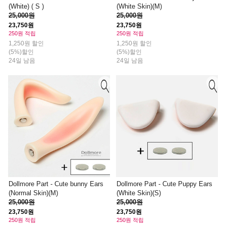
(White) ( S )
(White Skin)(M)
25,000원
25,000원
23,750원
23,750원
250원 적립
250원 적립
1,250원 할인
1,250원 할인
(5%)할인
(5%)할인
24일 남음
24일 남음
Dollmore Part - Cute bunny Ears
Dollmore Part - Cute Puppy Ears
(Normal Skin)(M)
(White Skin)(S)
25,000원
25,000원
23,750원
23,750원
250원 적립
250원 적립