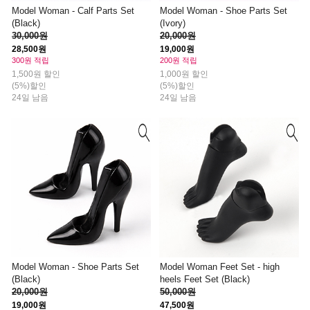
Model Woman - Calf Parts Set
Model Woman - Shoe Parts Set
(Black)
(Ivory)
30,000원
20,000원
28,500원
19,000원
300원 적립
200원 적립
1,500원 할인
1,000원 할인
(5%)할인
(5%)할인
24일 남음
24일 남음
Model Woman - Shoe Parts Set
Model Woman Feet Set - high
(Black)
heels Feet Set (Black)
20,000원
50,000원
19,000원
47,500원