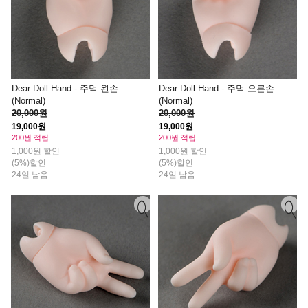
Dear Doll Hand - 주먹 왼손
Dear Doll Hand - 주먹 오른손
(Normal)
(Normal)
20,000원
20,000원
19,000원
19,000원
200원 적립
200원 적립
1,000원 할인
1,000원 할인
(5%)할인
(5%)할인
24일 남음
24일 남음