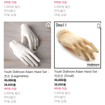
200원 적립
500원 적립
1,000원 할인
2,500원 할인
(5%)할인
(5%)할인
24일 남음
24일 남음
Youth Dollmore Adam Hand Set -
Youth Dollmore Adam Hand Set -
작은손 (Small)
큰손 (Large/white)
40,000원
40,000원
38,000원
38,000원
400원 적립
400원 적립
2,000원 할인
2,000원 할인
(5%)할인
(5%)할인
24일 남음
24일 남음