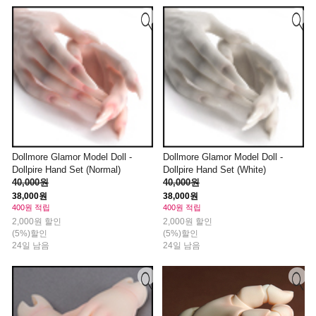
Dollmore Glamor Model Doll -
Dollmore Glamor Model Doll -
Dollpire Hand Set (Normal)
Dollpire Hand Set (White)
40,000원
40,000원
38,000원
38,000원
400원 적립
400원 적립
2,000원 할인
2,000원 할인
(5%)할인
(5%)할인
24일 남음
24일 남음