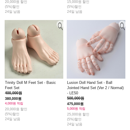
20,000원 할인
15,000원 할인
(5%)할인
(5%)할인
24일 남음
24일 남음
Trinity Doll M Feet Set - Basic
Lusion Doll Hand Set - Ball
Feet Set
Jointed Hand Set (Ver 2 / Normal)
400,000원
- LE50
500,000원
380,000원
4,000원 적립
475,000원
5,000원 적립
20,000원 할인
(5%)할인
25,000원 할인
24일 남음
(5%)할인
24일 남음