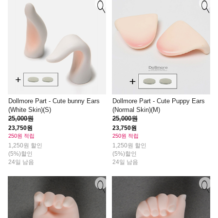
Dollmore Part - Cute bunny Ears
Dollmore Part - Cute Puppy Ears
(White Skin)(S)
(Normal Skin)(M)
25,000원
25,000원
23,750원
23,750원
250원 적립
250원 적립
1,250원 할인
1,250원 할인
(5%)할인
(5%)할인
24일 남음
24일 남음