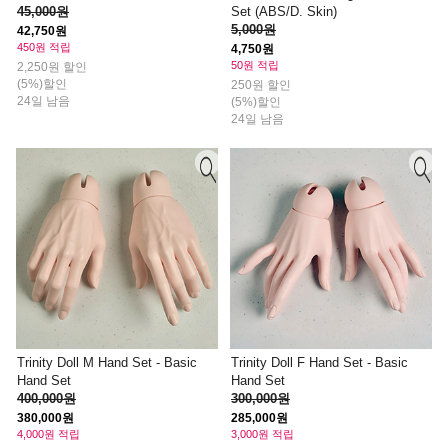
45,000원
Set (ABS/D. Skin)
5,000원
42,750원
450원 적립
4,750원
50원 적립
2,250원 할인
(5%)할인
250원 할인
24일 남음
(5%)할인
24일 남음
Trinity Doll M Hand Set - Basic
Trinity Doll F Hand Set - Basic
Hand Set
Hand Set
400,000원
300,000원
380,000원
285,000원
4,000원 적립
3,000원 적립