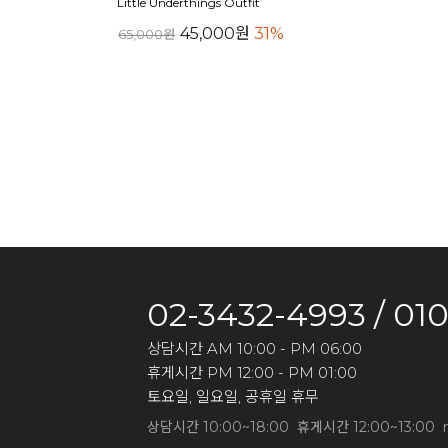
Little Underthings Outfit
45,000원
31%
65,000원
02-3432-4993 / 01
상담시간 AM 10:00 - PM 06:00
휴게시간 PM 12:00 - PM 01:00
토요일, 일요일, 공휴일 휴무
상담시간 10:00~18:00 휴게시간 12:00~13:00 