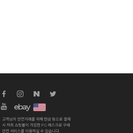
ebay
고객님의 안전거래를 위해 현금 등으로 결제
시 저희 쇼핑몰이 가입한 PG 에스크로 구매
안전 서비스를 이용하실 수 있습니다.